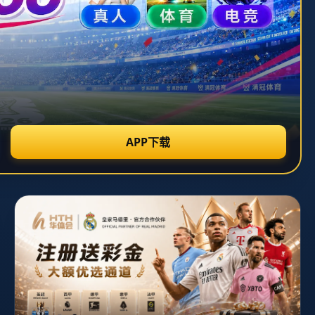
不为五斗米折腰 队报：姆巴佩压根没想过去沙特！
时间：2026-07-03T18:33:35+08:00