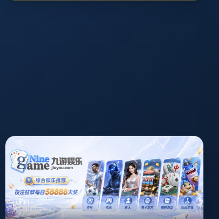
当前位置 :
首页
>
企业新闻
.