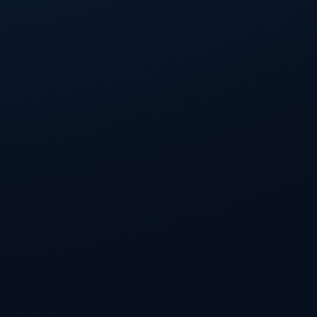
却能不为金钱所动，坚持自己的理想和目标。法国足
想和坚定信条。*
金钱优先原则”的有力反驳。根据法国著名体育媒体
第一驱动力。更多的，姆巴佩渴望挑战更高水平的赛
理想一致。他清楚地知道自己的目标在哪里，因此对
罗纳尔多*在2023年选择加盟沙特联赛，这一决定
醒与理智。