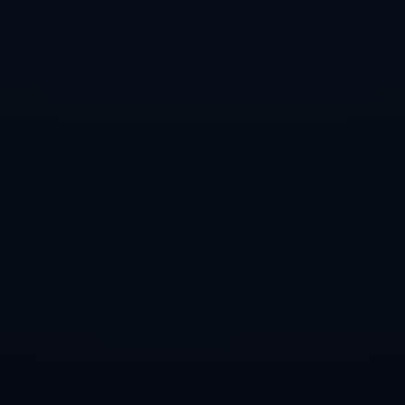
在一次比赛中，阿门与鲍威尔的几次交锋引发了广泛关注。比赛录
像显示，阿门通过预判鲍威尔的运球方向，在适当的时机施压，造
成对方失误。这种**高效的防守策略**不仅削弱了对方的进攻威
胁，更为球队创造了反击的机会，最终帮助球队赢得了胜利。通过
这样的案例分析，我们可以看到，阿门的防守技巧不仅体现在对手
的得分数据上，也体现在对比赛整体节奏的控制上。
此外，阿门的表现并不仅限于个人能力，他与队友的良好配合同样
至关重要。在防守端，阿门常与其他防守球员形成**坚不可摧的防
线**。他通过及时的防守补位和无私的协作精神，增强了全队的防
守强度。在鲍威尔几乎能够突破防线的时候，阿门的到位协防让对