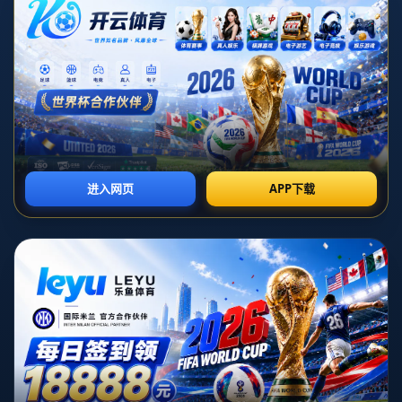
新闻中心
分类
烏度卡：阿門在球隊中發揮著重要作用 他在防
守鮑威爾方面表現出色.
时间：2026-07-03T18:33:35+08:00