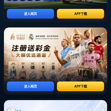
**乌度卡：阿门在球队中发挥着重要作用，他在防守鲍威尔方面表
现出色**
在篮球场上，防守往往是决定比赛胜负的关键因素之一。在这种情
况下，篮球教练和球员的配合显得尤为重要。最近，著名篮球教练
乌度卡在一次采访中提到了阿门的表现，他特别提及了阿门在防守
方面的出色发挥，尤其是在应对鲍威尔时的精准防守。这不仅让阿
门在球队中占据了重要地位，也为其他球员树立了一个榜样。