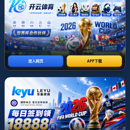
新闻中心
分类
世界杯外围竞猜：最可靠的竞猜投注平台推荐
时间：2026-07-03T18:33:35+08:00
世界杯外围竞猜最可靠投注平台怎么选