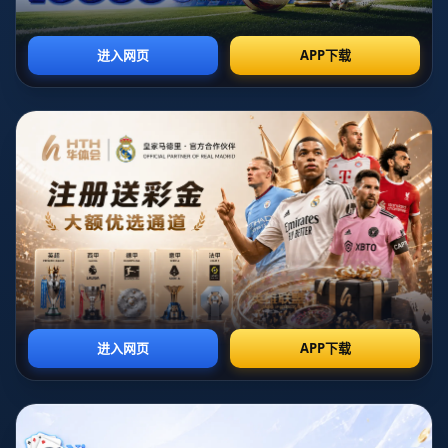
四年一度的世界杯不仅是球迷的盛宴，也是外围竞猜玩家最期待的
热点时刻。平台众多、玩法复杂，稍不注意就可能掉进“黑网”“反
水陷阱”等坑里。想要安心参与世界杯外围竞猜，核心不是追求一
夜暴富，而是先找到相对可靠的竞猜投注平台，在合规、透明的前
提下，利用自己的足球知识和资金管理能力，稳健地享受观赛和竞
猜的双重乐趣。