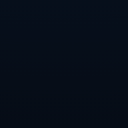
### **伯恩茅斯的挣扎，未能抵挡曼城攻势**
尽管伯恩茅斯在比赛初期表现出一定的决心和斗志，但面对曼城流
畅的传控体系以及超强的防守反击，他们的努力显得力不从心。尤
其是后防线面对福登与哈兰德的攻击组合时，暴露出了严重的防守
漏洞。
**第一个失球便是伯恩茅斯一次盲目解围导致的**，曼城迅速抢断
并打出默契配合，为福登制造了绝佳的破门机会。而伯恩茅斯的第
二粒失球，则源于他们在中场控球率不足，让曼城找到了轻松反击
的空间。
尽管在比赛的下半场，伯恩茅斯凭借一次角球破门扳回一城，但大
局已定，他们始终难以找到扭转战局的办法。**最终，比分定格为
1-4**，伯恩茅斯不得不接受主场完败的命运。
---
### **曼城解锁英超客场200胜，数据见证辉煌**
曼城在本轮比赛成功解锁英超历史上的第**200场客场胜利**，这
一成就无疑是俱乐部稳定表现的最佳证明。自英超时代以来，曼城
经历了低谷到巅峰的蜕变。在瓜迪奥拉的执教下，曼城近几个赛季
的客场表现始终名列前茅，展现出世界级的整体水准。