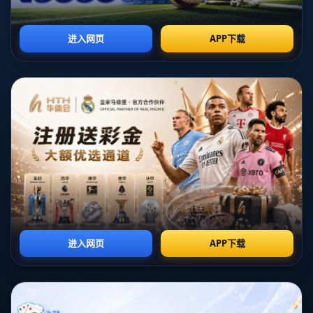
**英超第25轮，伯恩茅斯1-4曼城：福登传射，哈兰德破门！曼城
解锁联赛客场第200胜！**
在过去的一夜，英超第25轮一场焦点战吸引了数百万球迷的目光。
曼城在客场以**4-1**的大比分战胜伯恩茅斯，完成了一场技战术
层面的经典胜利。这场比赛不仅巩固了曼城在积分榜上的竞争力，
也让他们成功斩获英超历史上的第**200场客场胜利**。如此特殊
的数字，让比赛本身更加意义非凡。
---
### **曼城的强大火力，从开场便显露锋芒**