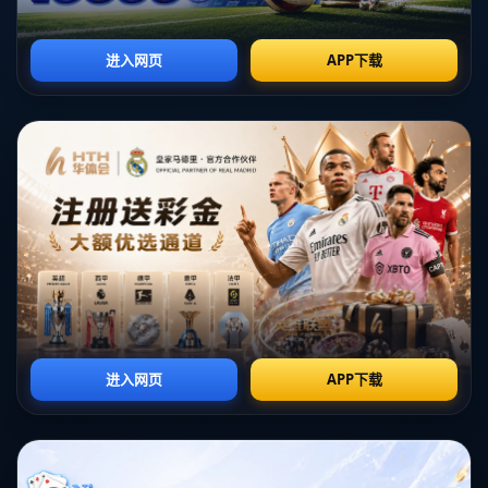
**英冠德比郡VS牛津联预测分析：主帅下课后止颓，德比郡有所
好转**
随着英冠联赛的激烈竞争，各队伍都在为保持竞争力而争夺积分。
然而，对于德比郡来说，这一赛季至今经历了不少起伏。在球队主
教练下课后，德比郡的表现逐渐出现了积极的变化。本场与牛津联
的较量，成为德比郡检验恢复状态的重要一役。
### **德比郡的变化与挑战**
本赛季初，德比郡在比赛中连续失利，管理层不得不采取措施，做
出了更换主教练的决定。这一变动对球队产生了立竿见影的效果。