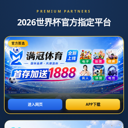
CONTRAC
新闻中心