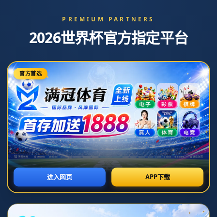
CONTRAC
新闻中心