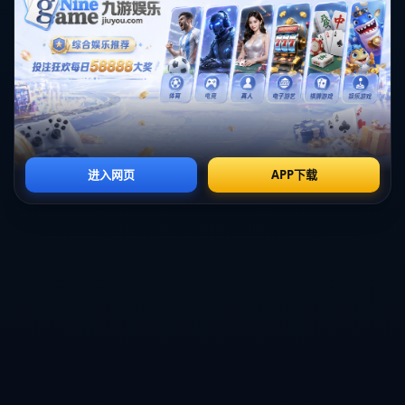
在这场对阵骑士的比赛中，塔图姆再度展现了他的全能身手。他在
进攻端不仅以精准的投篮和高效的得分能力压制对手，还在防守端
凭借强悍的篮板抢夺为凯尔特人提供了有力支援。塔图姆的表现不
仅仅体现在个人数据上，他的领袖气质也激励着全队士气。在比赛
的关键时刻，他的几次决策与精彩表现为球队奠定了胜局。
### **多诺万·米切尔：孤军奋战的斗士**
尽管骑士本场比赛未能继续连胜势头，但米切尔的表现无可挑剔。
在波士顿强大的防守面前，米切尔凭借娴熟的球技和不屈的斗志，
连续创造得分机会，为骑士紧咬比分做出贡献。作为骑士的进攻核
心，他的**35分、8个篮板**使其成为球场上最具威胁的球员之
一。然而，即便米切尔极力坚持，孤掌难鸣的现实还是让骑士无法
在整体实力上与凯尔特人抗衡。