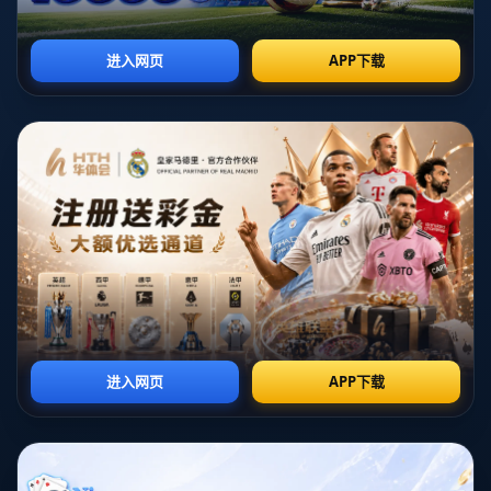
**潘頓取得1814場頭馬 成為香港累積最多頭馬騎師**
**引言**
在競馬這項充滿激情與挑戰的運動中，每一位頂尖騎師都致力於以
出色的表現創造歷史。最近，澳洲籍騎師潘頓（Zac Purton）在香
港賽馬的賽事史上寫下濃墨重彩的一筆——他在2023年的賽季中達
成**累積1814場頭馬的驚人成就**，成為香港歷史上累積最多頭馬
的騎師。這項紀錄不僅見證了他的卓越能力，背後更是多年努力與
堅持的结果，令人敬佩不已。
---