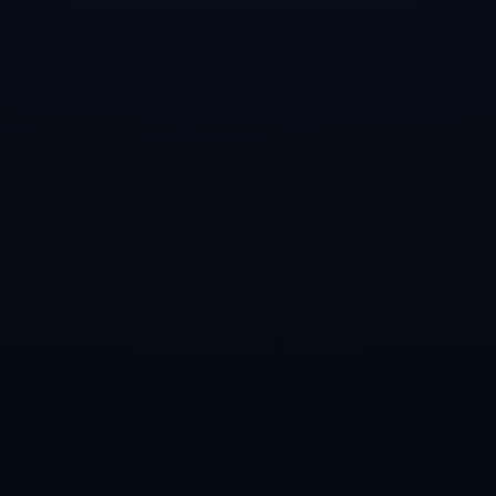
（Exultant）、以及「金槍六十」（Golden Sixty）。他能準確判斷
對手的策略，並確保賽馬在最關鍵時刻爆發力量，使他贏得無數國
際大獎和觀眾的熱烈讚賞。
---
**超越紀錄的不僅僅是數字**
**頭馬數字背後，反映的是潘頓在技術、心理和體能上的全方位優
勢。**他多年以來的職業操守、穩定表現以及對競馬的熱情，讓他
能在競爭激烈的香港賽馬環境中保持長盛不衰。這樣的成績不僅贏
得了賽馬愛好者的支持，也讓他成為賽馬行業的標杆。