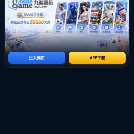
**潘頓的輝煌之路：突破紀錄的背後**
潘頓成為香港賽馬界的傳奇人物並非一蹴而就。自2007年加入香港
賽場以來，潘頓以堅毅的態度和精準的判斷力不斷贏得冠軍。他的
表現從初期的穩紮穩打，到逐漸成為**香港最具影響力的賽馬騎師
之一**，實現了令人矚目的職業里程碑。
此前的累積頭馬紀錄保持者，是香港賽馬令人尊敬的巫斯義
（Douglas Whyte），他以1813場頭馬的成績領跑了多年。然而，
潘頓的持續優秀表現讓他終於突破了這一被認為幾乎無法企及的高
峰。在創下該項新紀錄的同時，潘頓還持續在賽事中展示了令人折
服的騎術與賽略。