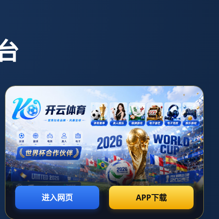
企业新闻
联系方式