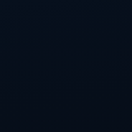
招，但最終比分停留在**1-1**。曼聯靠**布鲁
混亂，助攻隊友成功扳平比分。
抓住更多機會。