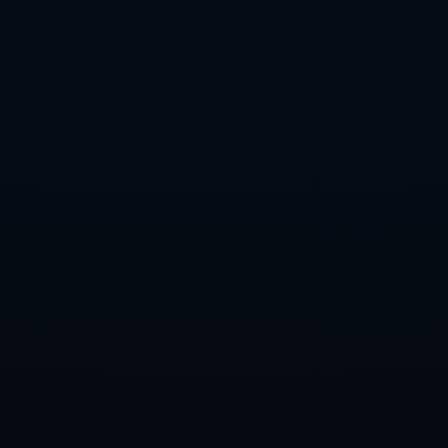
發現一些有趣的亮點。本輪比賽的**平均進球數達到了2.8個**，高於
位記錄，如何調配體能和戰術，成為各大教練必須關注的課題。
了無與倫比的足球盛宴，無論你是深度球迷還是入門看客，相信這一輪的故事都