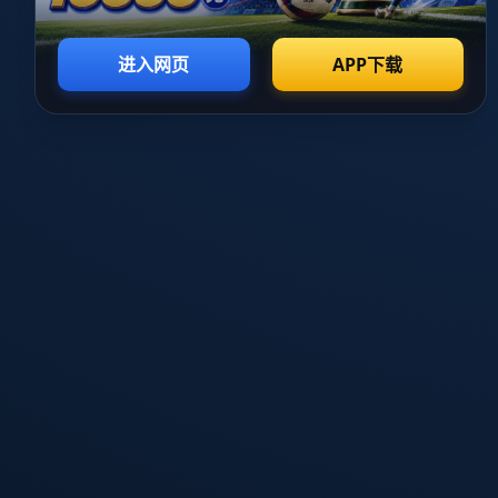
在本輪的一場焦點之戰中，**曼城**客場挑戰對手
攻節奏，成功以**2-0**擊敗了對手。有趣的是