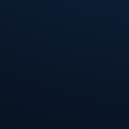
而這場勝利也讓曼城穩步向英超冠軍邁進。他們目
---
### 曼聯與切爾西平分秋色，強強對話難分勝負