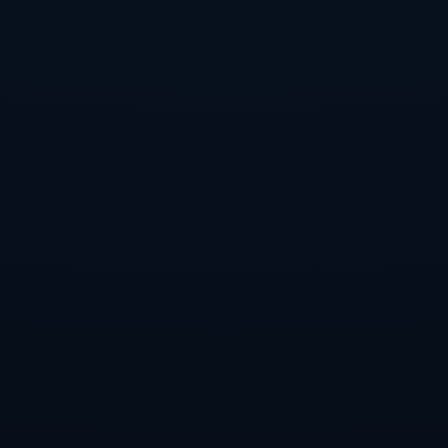
*的對話。這是一場純粹力量與耐心的防守之戰。兩支老牌豪門均祭出了各自的絕
率本賽季依然保持高效。而切爾西一方，10號球員普利希奇突破創造了禁區
在防守端依然存在破綻，而切爾西雖然進攻漸有起色，但破釜沉舟時未能