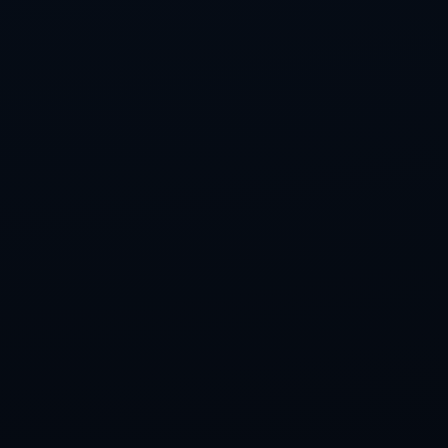
本季其他大部分輪次，這充分展現了英超球隊進攻效率
能打動你。