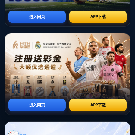
戰**
在全球足球界，名字响亮如米洛斯拉夫·克洛泽的人士可谓非同凡
响。然而，最近的一则消息让不少球迷感到失望——克洛泽由于身
体健康问题，将不会加入德国国家队担任助教。对于正处于重建期
的**德国国家队**来说，这无疑是一个挑战。本文将探讨克洛泽因
伤缺席可能带来的影响，以及德国队在此背景下应如何应对新的挑
战。
**克洛泽的独特价值**
作为历史上世界杯进球最多的球员之一，克洛泽在场上的表现无可