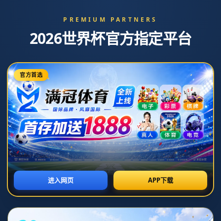
CONTRAC
新闻中心