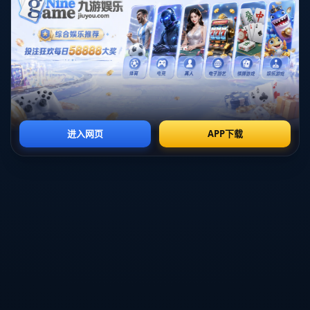
---
### **山东泰山的布局之路：防守最关键**
近年来，中超联赛竞争激烈，但一支队伍若想在冠军争夺战中占据
优势，稳固的防守则成为不可忽视的关键因素。作为卫冕冠军的热
门球队，山东泰山充分意识到了这个道理。不论是在强强对话中的
分寸较量，还是面对弱旅时的顶住反扑，**一条钢铁般的防线**都
是球队胜败与否的起点。