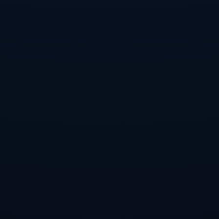
2023新赛季中，孙国文、童磊、黄政宇的加盟，正是山东泰山全面
增强防守实力的明智之举。三位国内球员不仅具备出色的个人能
力，也各有着丰富的比赛经验和极强的战术适应性。