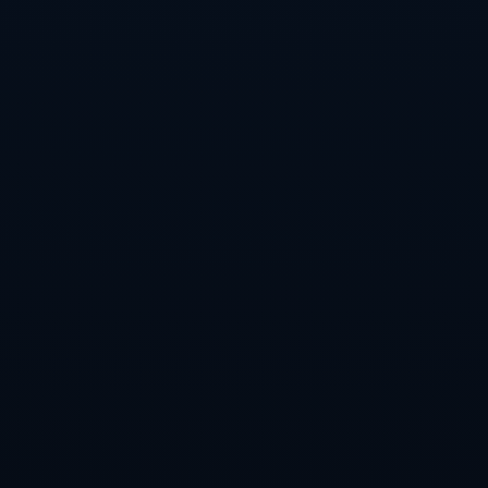
---
### **重点引援：孙国文的多面手作用**
作为大连人队的前核心球员，孙国文的转会引起了不少球迷的关
注。这位**攻守兼备**的中场球员不仅拥有极强的抢断能力，同时
也能够灵活参与到边路和中路的组织进攻中。过去的几个赛季，他
已经证明了自己在关键赛场上的冷静和果敢。
对于山东泰山来说，孙国文的加入无疑提升了球队的整体战术变化
空间。不仅是后防线的屏障，他还可以在中场通过迅速转移球权，
直接打通进攻线路。更值得关注的是，孙国文的勤勉风格让他能承
担多个位置的责任，这种**“万金油型”球员**在紧张赛程中的价值
不言而喻。
---
### **童磊：未来泰山右后卫的定海神针**
近几年，童磊一直被誉为国内最出色的年轻后卫之一。其在边路位
置的稳定表现吸引了多家中超顶级俱乐部的瞩目。2023年，山东泰
山最终成功将童磊收入麾下，这笔交易无疑为球队的右路防线增加