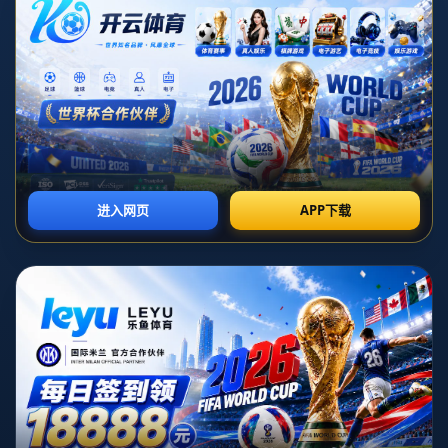
新闻中心
分类
澳网：刷新纪录 萨巴伦卡2-0击败陶森.
时间：2026-07-03T18:33:35+08:00
**刷新纪录：萨巴伦卡在澳网以2-0击败陶森**