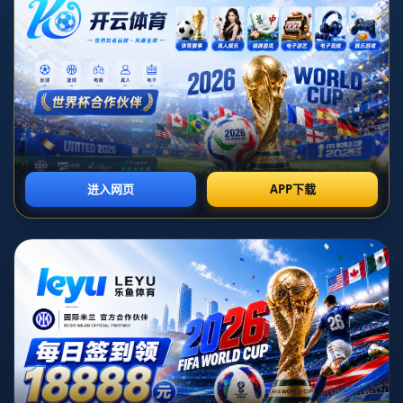
新闻中心
分类
恩佐社媒晒庆祝照：主场取得重要的胜利，蓝
军全员齐心协力！.
时间：2026-07-03T18:33:35+08:00