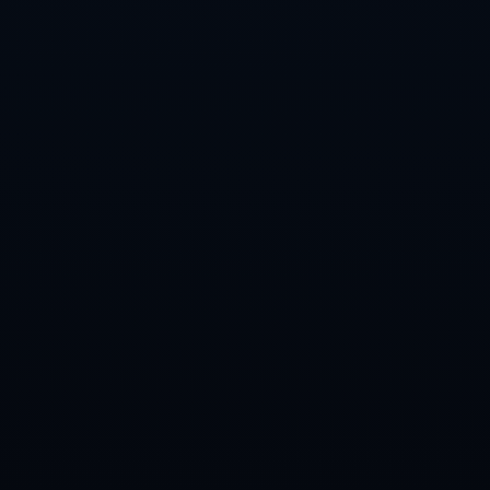
的支持，**无疑将成为蓝军未来比赛中不可或缺的动力**。
### **小结：齐心协力的蓝军正在展翅**
从恩佐的动态到蓝军主场胜利的背后，我们可以看到这支英超劲旅
正朝着正确的轨道前进。恩佐·费尔南德斯代表的不仅是**高光时
刻**，更是一种冠军所需要的战斗精神。**齐心协力，决战到底
**，这不仅是恩佐动态中的关键词，更是蓝军的核心信条。这场胜
利和这条动态传递的精神，必将成为球队在赛季中迈向更大目标的
动力源泉。