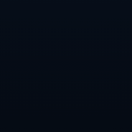
### **从恩佐的表现看蓝军的提升**
恩佐加盟切尔西以来，他迅速成为球队中不可忽视的重要角色。本
场比赛中，他在中场的位置不仅扮演了“调度器”的角色，更是为进
攻线路提供了**创造性**的支持。在上半场的35分钟，恩佐一次精
准的过顶长传直接撕开对方防线，令人不禁赞叹他的技术功底。
这样的表现正好映射了切尔西如今的变化。在经历赛季初期的起伏
后，团队整体状态逐步回升。**比赛中的每一脚传球、每一次配合
都在为这一转变注入信心**，让球迷们看到蓝军未来的可能性。而
恩佐的这条动态不过是这一进程的冰山一角，它背后的意义却关系
着球队的整体奋斗目标。
### **粉丝的支持：蓝军的另一种动力**
在恩佐的动态下面，可以看到成千上万的球迷留言支持。许多粉丝
用词热情洋溢，比如“伟大的团队表现！”、“恩佐的传球太美了！”
等。一些粉丝留言表示对球队重新找回上升势头的期待，而这样的
反馈无疑再次证明了球迷对于球队战斗意志的认可。
球迷对于恩佐动态的热捧，不仅是对恩佐个人能力的肯定，更是对
蓝军整体拼搏精神的致敬。从球迷的角度看，他们所需要的不只是
胜利本身，更是看到球队在逆风中团结奋战的信念。这种来自外界