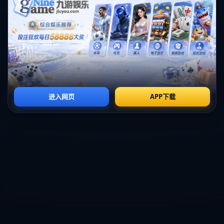
2022年的巴西对阵德国，就是两支豪强的直接碰撞。这样的比赛对
球员的技术、**心理素质**和**团队协作**都是极大的考验。因
此，球迷们总能在淘汰赛阶段目睹惊心动魄的激烈对抗。
**黑马的崛起**
淘汰赛中，时常有黑马球队异军突起，创造惊喜。2022年，一支不
被看好的亚洲球队成功闯入八强，凭借顽强的防守和**敏锐的进攻
**，一度让传统强队倍感压力。这种意外的“搅局者”往往能够改变
对阵关系的走向，为淘汰赛注入无限可能。
**分析与预测的重要性**