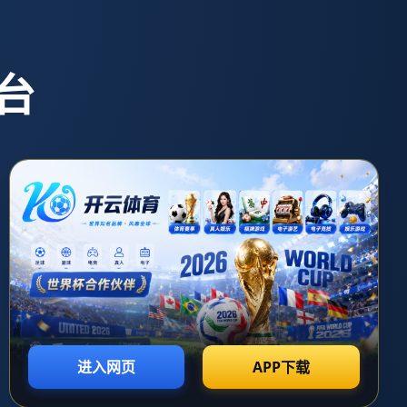
企业新闻
联系方式