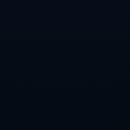
决于医学支持，还包括心理调适。伤病复出后的心理调整是每位运动员都要
要格外关心的部分。通过与心理团队合作，制定一些列心理疏导策略，帮
急。借助现代科学技术，如运动数据分析、虚拟现实训练等手段，教练可
，还能在无形中提高其他球员的战术适应能力和临场发挥。