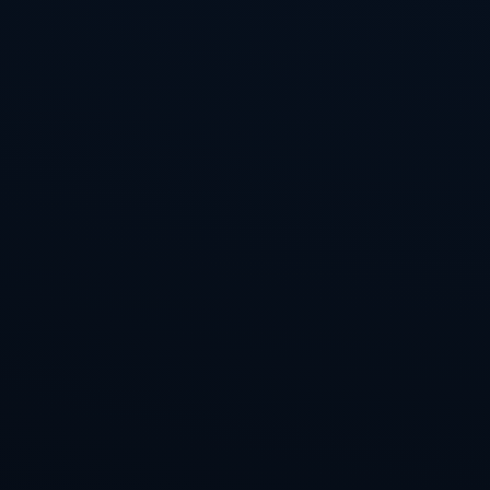
股薄肌腱对于球员的重要性不言而喻。它不仅参与
性和防守能力。因此，**雷纳托-韦加的受伤将直
度。
在处理球员伤病的问题上，医学团队和教练组显得尤
柔韧性训练**。根据一些过往案例，如2019年