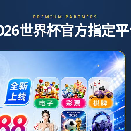
首页
关于我们
产品中心
CONTRAC
新闻中心