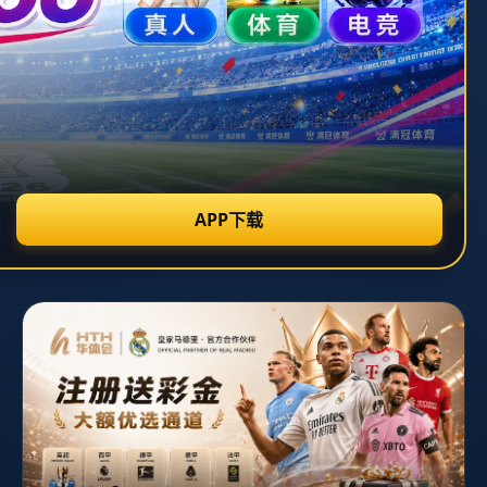
尤文官方：后卫雷纳托-韦加右腿股薄肌腱受伤.
时间：2026-07-03T18:33:35+08:00
，其每一次球员伤病的消息都备受球迷和媒体的关注。**后卫雷纳托-韦
的影响和背后可能的恢复策略。