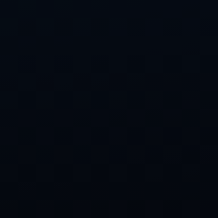
俱乐部，具备足够的应对机制。相信通过团队的努力，