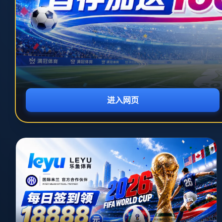
公司动态
行业资讯
尤文图斯俱乐部是世界足坛历史最悠久的俱乐部之一
紧张气氛。今天，我们将深度解读这一事件对球队