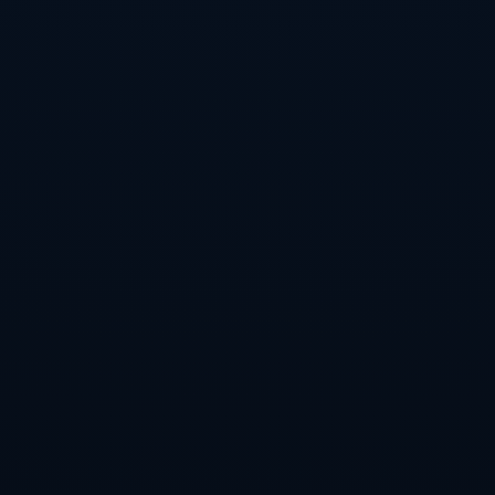
腿部动作的稳定性，还在平衡和力量传递中发挥了至关重要的作用。在足
接影响球队的后防线配置**。主教练在选择替补球员时，需要考虑球员的
为重要。他们必须制定一套全面而科学的治疗和康复计划。这包括短期的
阿根廷球星迪马利亚的股薄肌腱伤情，严密的康复计划可以有效缩短恢复时间