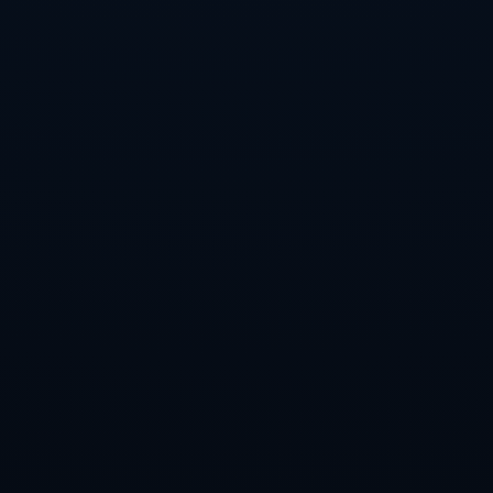
**技战术分析：成功与失利的背后**