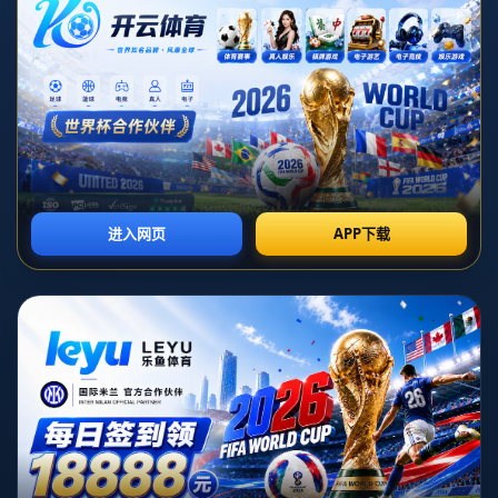
新闻中心
分类
電訊報：切爾西今夏預計有2億英鎊轉會預算.
时间：2026-07-03T18:33:35+08:00
## 電訊報：切爾西今夏預計有2億英鎊轉會預算，能否重塑輝煌？