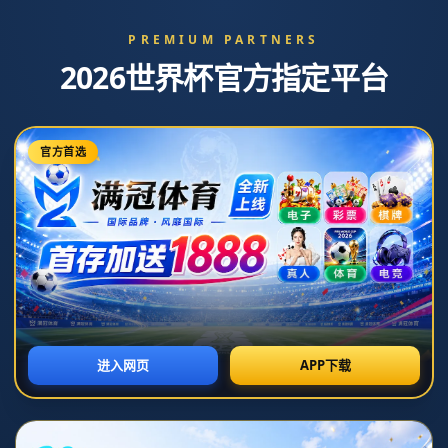
CONTRAC
新闻中心