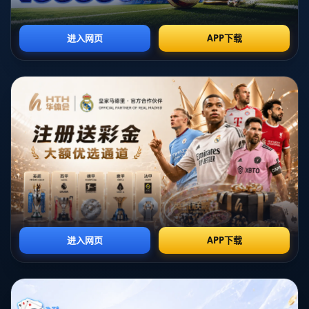
在英超聯賽競爭日趨激烈的背景下，每個賽季轉會窗口的動作都可
能決定一支球隊的成敗。《電訊報》近日消息指出，**切爾西今夏
將擁有高達2億英鎊的轉會預算**。這筆龐大的資金預示著西倫敦
豪門企圖在新賽季重塑昔日輝煌。然而，如何有效利用這筆預算，
確保實現陣容全面升級，將成為切爾西管理層和教練團隊的核心挑
戰。下面，我們將探討這一消息的背景、可能的部署策略以及其對
切爾西長遠發展的潛在意義。
---
### 豪擲2億英鎊：大手筆的背景與意義
切爾西的這筆**2億英鎊轉會預算**來得似乎並不令人意外。自美
國商人托德·伯利接手球隊後，藍軍在轉會市場的投入一直十分積
極。即便如此，2022/23賽季的表現卻明顯不盡如人意，幾次更換
主帥也未能迅速改變局勢。因此，這次巨額的轉會預算表明，**切
爾西高層希望徹底翻新陣容，以適應未來多線作戰的需求**。
在英超這樣的高強度聯賽當中，穩定和強大的球隊結構至關重要。
即使像曼城和阿森納這樣的爭冠熱門，也需要不斷在轉會市場中更
新換代，保持競爭力。切爾西過去多年雖屢次創造輝煌，但也存在
球員老化、戰術單一化等問題。此外，藍軍在部分位置上的薄弱環
節，尤其是前鋒線和中場的創造力，成為制約球隊發揮的關鍵。因