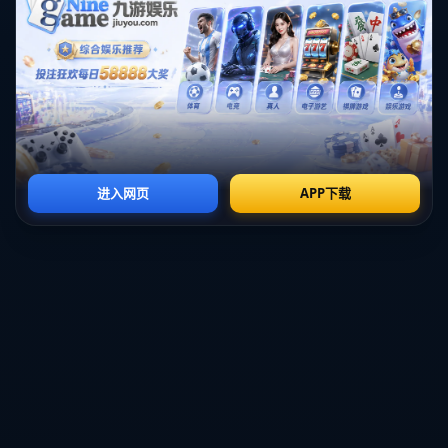
此，這筆巨額預算的投入，將是球隊邁出轉型關鍵一步的絕佳機
會。
---
### 可能的重點引援方向
分析目前切爾西的陣容結構，可以預測這筆資金的分配將主要集中
在以下幾個關鍵位置：
1. **前鋒線的強化**：
在過去幾個賽季中，切爾西的進攻效率始終令人擔憂。無論是羅梅
盧·盧卡庫還是柴赫·哈弗茨，都未能穩定提供預期的進球數據。切
爾西需要一名能夠每賽季穩定貢獻20+進球的頂級前鋒，例如近年
在那不勒斯表現出色的維克托·奧斯梅恩。他不僅擁有強大的身體
素質，還具備精湛的射門技術，是藍軍需要的攻擊核心。
2. **提升中場創造力**：
在坎特因傷缺席的大部分時間裡，切爾西的中場不僅顯得缺乏防守
穩定性，同時也欠缺足夠的進攻串聯能力。皇馬的奧雷里安·楚阿
梅尼和西漢姆的德克蘭·賴斯都已經成為潛在目標。這些球員能為
切爾西提供**更全面的中場掌控力**。
3. **防守強度的補充**：
儘管防線引進了球員如庫利巴利等，但切爾西目前的防守問題仍頻