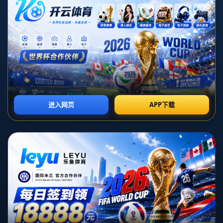
新闻中心
分类
【足球】周六012英超联赛推荐：伯恩茅斯VS
狼队.
时间：2026-07-03T18:33:35+08:00