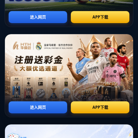
**伯恩茅斯VS狼队：全面分析与比赛展望**
英超联赛作为全球最受关注的足球赛事之一，其每一场比赛都充满
了悬念与精彩。周六012场比赛，伯恩茅斯迎战狼队，无疑将吸引
无数球迷的目光。两队在本赛季的表现各有千秋，这场对决不仅关
乎积分，也将在很大程度上影响两队未来的赛季走势。
**赛季表现与近况分析**
伯恩茅斯本赛季的表现可以用起伏不定来形容。尽管开局阶段他们
展现出一定的竞争力，但随着赛程的推进，阵中多名主力球员的伤
停给球队带来了不小的打击。面对狼队，伯恩茅斯要想在主场占得