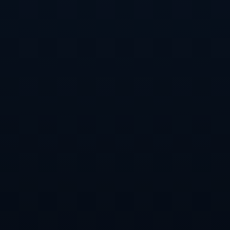
执行健康码查验和核酸检测，确保全国人民安全团聚。*通过有效
的疫苗接种推进和公共卫生宣传，**大大降低了春节期间感染风险
**。
总之，“*春节假期全国安全形势总体平稳*”得益于多方努力和协
作。从现代化科技手段的应用，到法律法规的强化，再到公众安全
意识的提升，这一系列保障措施让春节不仅更加欢庆，也更加安
心。今年春节，在广大人民的配合下，全国安全形势保持了总体平
稳，为节日的祥和添加了更多安心的因素。