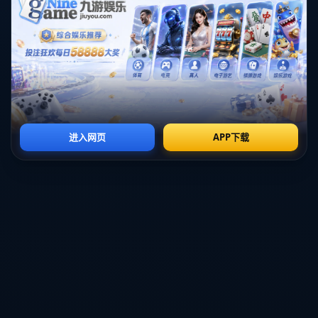
替代品。通过这种**消防安全措施的推广**，春节期间火灾事故的
发生率明显降低。
食品安全也是春节安全形势不能忽视的部分。**年货市场的繁荣伴
随的是食品保质和安全的隐患**。在此背景下，相关部门加强了对
食品生产和销售环节的监管力度。通过引入溯源系统，消费者可以
利用手机扫描产品二维码，获取详细的产地和检测信息，从而**有
效保障了舌尖上的安全**。
围绕着当前的疫情防控，虽然全球疫情形势复杂多变，但是中国依
然保持了较高的防控标准。在春节返乡高峰期，各地卫生部门严格