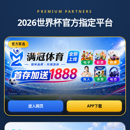
CONTRAC
新闻中心