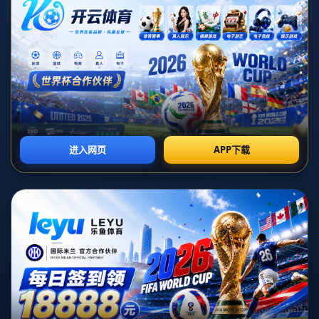
新闻中心
分类
山东橄榄球队：冬训备战 冲刺全运四连冠.
时间：2026-07-03T18:33:35+08:00
**山东橄榄球队：冬训备战 冲刺全运四连冠**