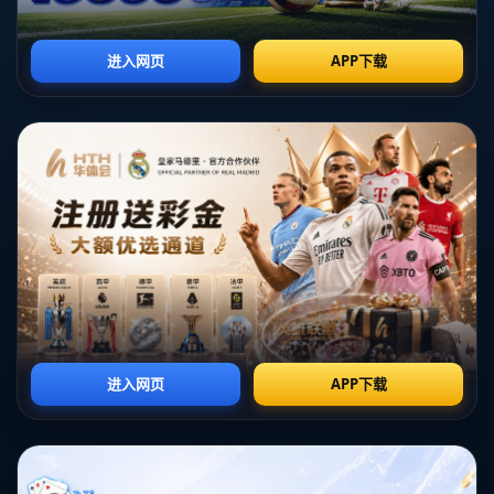
在冬日的寒风中，**山东橄榄球队**正如火如荼地进行着紧张而系
统的冬季训练，全力冲刺即将到来的全运会，目标直指“四连冠”。
这支经过多年磨砺的强队，凭借坚韧不拔的毅力和精湛的技战术，
成为全国瞩目的焦点。本文将为您揭秘山东橄榄球队如何通过科学
的冬训备战，为冲刺全运会四连冠做足准备。
**系统化的冬季训练规划**
在橄榄球运动的竞技场上，冬季训练不仅是体能的储备期，更是技
战术的提升期。山东橄榄球队的冬训就以“系统化”为原则，根据队
员的不同特点制定个性化训练计划。从基础的**体能训练**到复杂
的战术演练，每一个环节都紧密结合。为了确保训练效果，球队特
地聘请了拥有世界级荣耀的教练团队，带来了国际最前沿的训练理
念和方法。
**科学的训练器材使用**
现代体育训练离不开科学的支持。山东橄榄球队在冬训中引入先进
的**训练设备**，如智能化体能监控系统，可以实时监测运动员的
心率、能量消耗等关键数据。这不仅帮助教练团队及时调整训练强
度，还能为队员制定更为细致的恢复计划。“**精准训练**”成为全
队上下的一致追求。
**心理素质的全面提升**