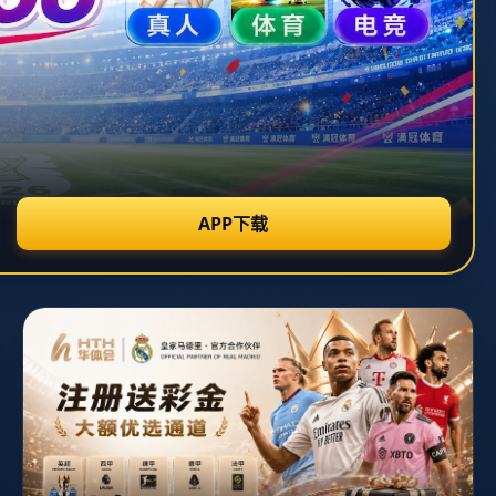
【原创】足球赛事周六013德甲推荐：门兴VS法兰克福
时间：2026-07-03T18:33:35+08:00
门兴格拉德巴赫将在主场迎战法兰克福。这场比赛不仅关系到两队的积分排
现状、战术特点以及可能的比赛走势。
*强大的主场战斗力**尤其值得关注。在本赛季开局阶段，门兴在主场已