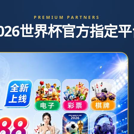
首页
关于我们
产品中心
CONTRAC
新闻中心