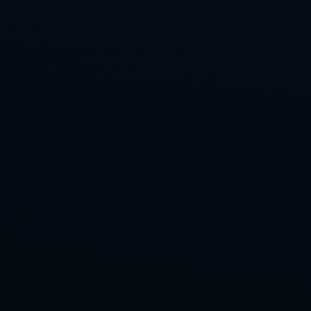
法兰克福的几名关键球员在比赛中的发挥至关重要，
场比赛中，中场对决会成为胜负的关键。
**战术分析：门兴VS法兰克福**
在战术安排上，两个队伍可能会采取不同策略。门
地利用**高效逼抢**来切断门兴的传球线路，以求
除此之外，双方在定位球的处理上也将成为比赛的一
在**防守端**保持高度集中，防止因为疏忽而导致
**小结**