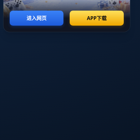
熟悉的场地中发挥出最佳水平。在之前的对抗中，门