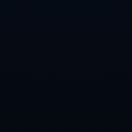
尤其是中前场的组织和传球能力。在此前的联赛中，他们曾多次利用**中
兴或许会继续稳扎稳打，利用主场优势展开得分攻势，并且在反击时快速
在控球方面占据上风。
个重要环节。门兴在**角球和定位球**上的得分能力较强，若能在比赛
失球。