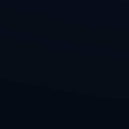
的主场实现突破，是主教练在赛前需要深思的问题