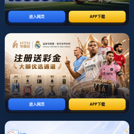
每逢世界杯到来，相关的世界杯下注APP都会在短时间内集中“爆
发”，各种平台宣传铺天盖地，给新手与老玩家带来的最大困惑，
就是如何在眼花缭乱的选择中找到真正可靠的工具。与其被广告牵
着走，不如学会读懂平台排名与评分背后的逻辑，把评分当成辅助
判断依据，而不是唯一标准。只有厘清评级维度，识别虚假口碑，
才能在享受赛事激情的有效降低投注风险。
平台排名的核心指标与隐藏规则