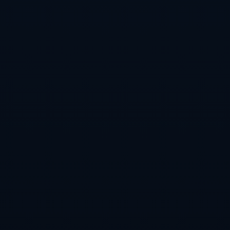
在直播、赛前数据和统计分析上，更适合希望一边看球一边分析的
玩家。在参考平台评分时，建议先明确自己的行为偏好，再对照排
名中提及的优势点进行筛选，而不是简单追逐“第一名”。
案例分析 某次世界杯期间的排行波动