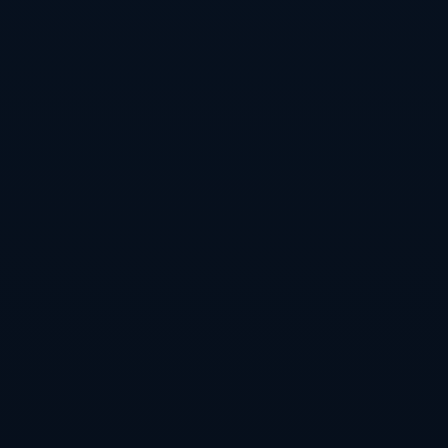
对于大多数用户而言，评分是比排名更直观的信号。高分APP往往
意味着更好的综合体验，但要注意，评分的构成比表面分数更重
要。成熟的世界杯下注APP评分通常会拆分为几个维度，例如：界
面与操作便利性、下注速度与赔率刷新效率、客服响应与问题解
决、活动与奖金兑现情况等。一款APP在视觉设计上可能非常讨
喜，但实际下注卡顿、结算缓慢、提现流程复杂，这些问题只有在
细分评价中才能被看见。当你浏览某个平台评分时，不妨重点查看