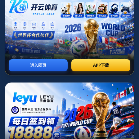
新闻中心
分类
世界杯下注APP：平台排名与评分大全
时间：2026-07-03T18:33:35+08:00
世界杯下注APP平台排名与评分的真实参考价值