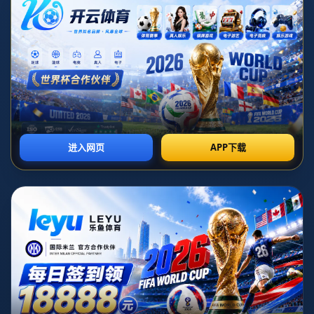
新闻中心
分类
世界杯投注技巧汇总：快速上手攻略
时间：2026-07-03T18:33:35+08:00
世界杯投注技巧汇总 快速上手攻略