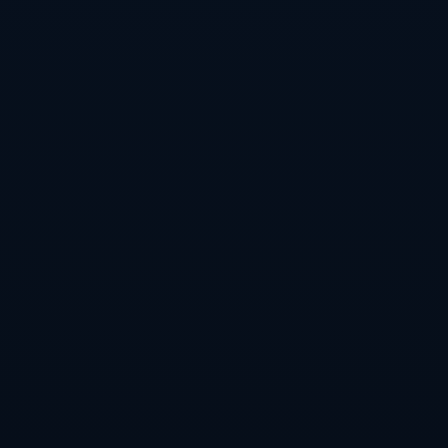
要在世界杯中快速找到实用机会 不用看花里胡哨的数据 但几项关
键指标一定要盯住 第一是
控球率和射门质量
不是谁射门多谁就更
值得信赖 而是看射门是否集中在禁区和高质量区域 第二是
防守强
度
比如场均被射门次数 抢断 成功对抗等 第三是
心理压力和临场战
意
比如最后一轮小组赛 有的球队已经出线 但是要争小组第一以避
开强敌 战意就会明显高于已经确定出线排名的对手 实战中常出现
这样的案例 某强队首战爆冷输球 第二场往往会全力以赴找回状态
这时在让球盘和大球上往往存在不错机会
案例拆解 从一场典型强弱对话看思路
以某届世界杯小组赛为例 传统豪门对阵首次参赛的新军 市面上初
盘给出强队让一球球半 很多人直觉是强队轻松赢两球 于是纷纷重
仓强队让胜 但如果深入分析就会发现 强队刚经历赛季末多线作战
主力体能消耗巨大 友谊赛表现一般 而对手虽然名气不大 却在预选
赛一路防守反击 风格顽强 而且心态上没有包袱 参考这类信息 有经
验的人会选择更稳的
强队取胜但净胜球不大 或倾向于小球
实战结
果是强队艰难一球小胜 强队让胜打穿的人全军覆没 而根据信息理
性选择平衡思路的人则稳稳落袋 这一案例的核心不是赛果有多神