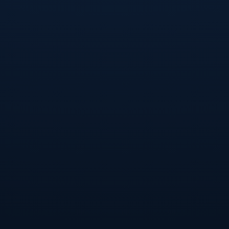
对新手来说 世界杯投注技巧汇总中最推荐的起点是
胜平负 让球胜
平负 大小球
这三类基本玩法 胜平负适合大多数看球爱好者 分析方
向主要是双方真实实力和当前士气 让球玩法则更适合用在强弱对
话 通过让球数判断庄家对差距的判断 大小球则重点关注进攻端和
防守端表现 对于那些对防守极度稳健的球队 比如传统意义上的防
守强队 小比分低总进球往往更有价值 而那些攻强守弱的队伍 反而
更值得重点关注大球机会 初期千万不要一上来就玩复杂串关或高
倍冷门 你更需要的是通过实战熟悉节奏
信息分析 重点看哪些指标