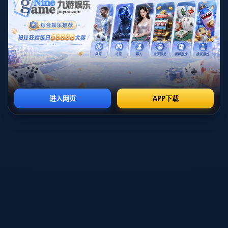
超过总预算的五到十分之一 包括所谓的稳胆场次也不要轻易重仓
因为杯赛赛制里 伤病 红牌 心态崩盘都可能瞬间打破所谓大概率
从简单玩法入手 不要一开始就贪多