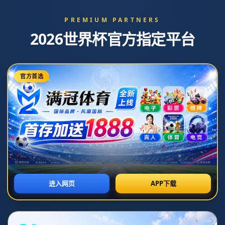
CONTRAC
新闻中心