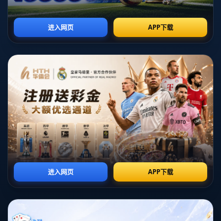
迷踏入世界杯投注官网
绪被一场又一场焦灼对
时通常被琳琅满目的盘
决点燃，2026世界杯竞
口吸引，却未必看见背
猜更会让很多人忍不住
后隐含的概率、资金流
“上头”。但真正玩得
和即时情绪；因此这篇
久、玩得稳的人早就明
深入剖析将聚焦传统亚
白：刺激只是一时，理
洲盘、欧洲盘与
性才
MORE
TEAM
团队成员
世界杯下注：如何合理地分配预
算