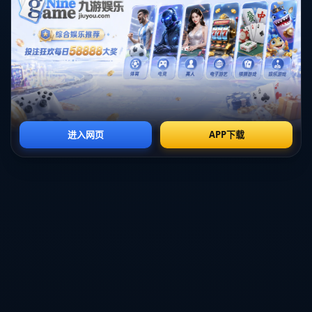
世界杯下注预算的平衡艺术 世界杯开
赛前，许多资深玩家都会先把预算清
单摊在桌面，像是在排兵布阵。投注
市场的瞬息万变固然令人兴奋，但真
正掌握主动权的，是那些在热潮前就
已做好财务部署的人。围绕“世界杯
下注
NEWS
新闻资讯
中超第21輪河南嵩山龍門1-0武
2026-08-07
漢隊 多拉多破門約尼奇進球被
**中超第21轮：河南嵩山龙门1-0力
吹.
克武汉队，多拉多制胜破门，约尼奇
进球遗憾被吹** 在2023赛季中超联赛
的第21轮比赛中，河南嵩山龙门凭借
微视频丨习近平强调的“企业家
巴西外援多拉多的关键进球，以1-0
2026-08-07
精神”.
小胜武汉队。
**微视频丨习近平强调的“企业家精