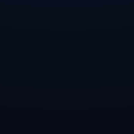
神”** 在当今快速发展、充满不确定
性的时代，“企业家精神”成为推动中
国经济社会高质量发展的重要力量。
世界杯买球赛事精选：直击高人
**习近平总书记多次强调企业家精神
2026-08-07
气对决场次
的重要性**，指出其对于
世界杯买球赛事精选直击高人气对决
场次 在四年一度的世界杯周期里 球
迷最关心的除了球队荣誉和巅峰对决
之外 便是如何从众多比赛中筛选出真
正值得关注的高人气场次 对于习惯进
行世界杯买球的玩家来说 学会